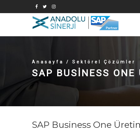
Anasayfa
/ Sektörel Çözümler
SAP BUSINESS ONE 
SAP Business One Üreti