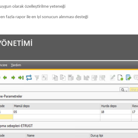
uygun olarak özelleştirilme yeteneği
 fazla rapor ile en iyi sonucun alınması desteği