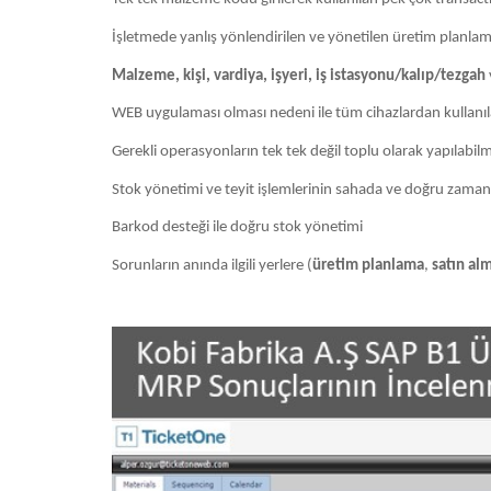
İşletmede yanlış yönlendirilen ve yönetilen üretim planla
Malzeme, kişi, vardiya, işyeri, iş istasyonu/kalıp/tezgah
WEB uygulaması olması nedeni ile tüm cihazlardan kullanı
Gerekli operasyonların tek tek değil toplu olarak yapılabilm
Stok yönetimi ve teyit işlemlerinin sahada ve doğru zaman
Barkod desteği ile doğru stok yönetimi
Sorunların anında ilgili yerlere (
üretim planlama
,
satın alm